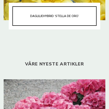
DAGLILJEHYBRID ‘STELLA DE ORO’
VÅRE NYESTE ARTIKLER