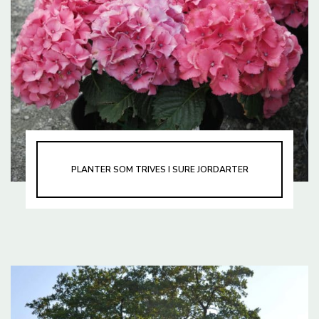
PLANTER SOM TRIVES I SURE JORDARTER