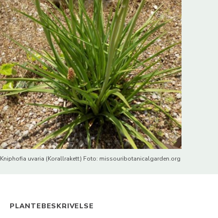
Kniphofia uvaria (Korallrakett) Foto: missouribotanicalgarden.org
PLANTEBESKRIVELSE