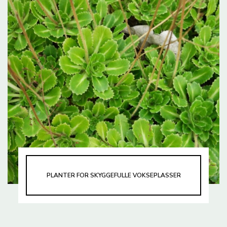
PLANTER FOR SKYGGEFULLE VOKSEPLASSER