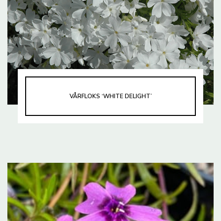
VÅRFLOKS ‘WHITE DELIGHT’