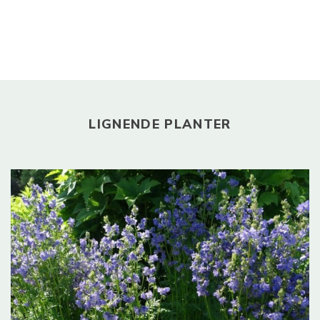
LIGNENDE PLANTER