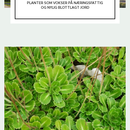
PLANTER SOM VOKSER PÅ NÆRINGSFATTIG
OG NYLIG BLOTTLAGT JORD