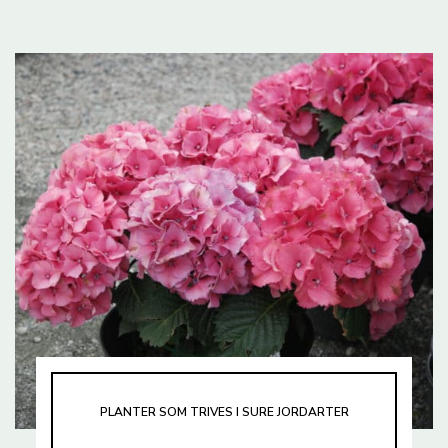
PLANTER SOM TRIVES I SURE JORDARTER