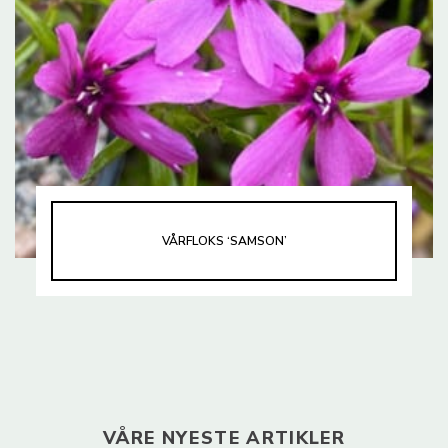
VÅRFLOKS ‘SAMSON’
VÅRE NYESTE ARTIKLER