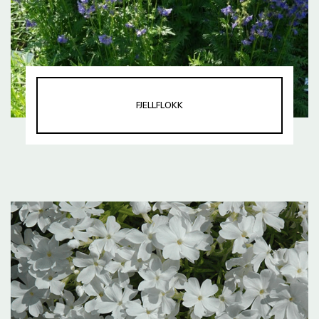
FJELLFLOKK