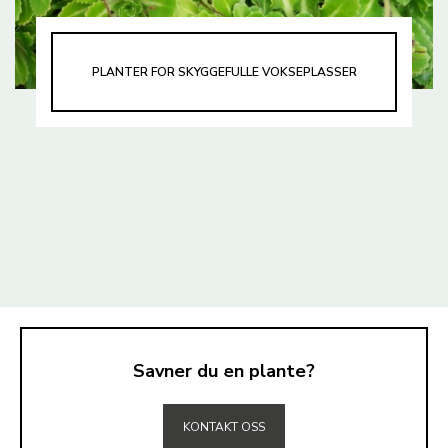
PLANTER FOR SKYGGEFULLE VOKSEPLASSER
Savner du en plante?
TIL TOPPEN
KONTAKT OSS