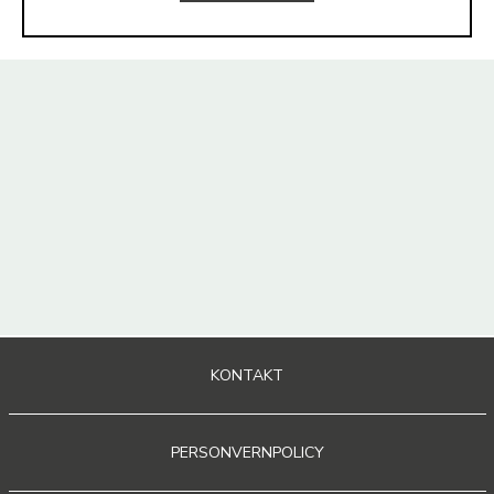
KONTAKT
PERSONVERNPOLICY