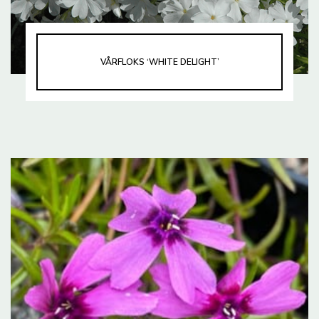
VÅRFLOKS ‘WHITE DELIGHT’