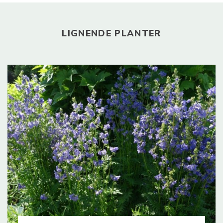
LIGNENDE PLANTER