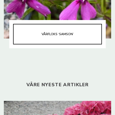
VÅRFLOKS ‘SAMSON’
VÅRE NYESTE ARTIKLER