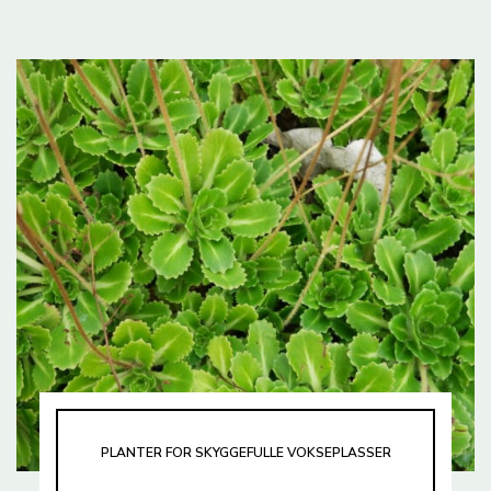
PLANTER FOR SKYGGEFULLE VOKSEPLASSER