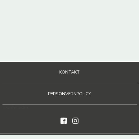
KONTAKT
PERSONVERNPOLICY
Sosiale medier