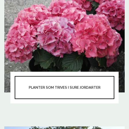
PLANTER SOM TRIVES I SURE JORDARTER