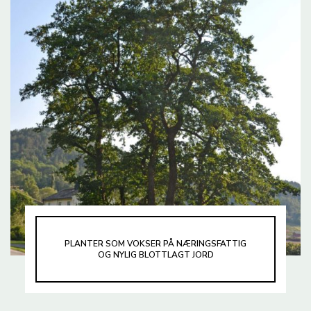
PLANTER SOM VOKSER PÅ NÆRINGSFATTIG
OG NYLIG BLOTTLAGT JORD