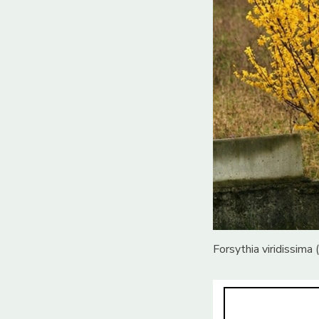
Forsythia viridissima