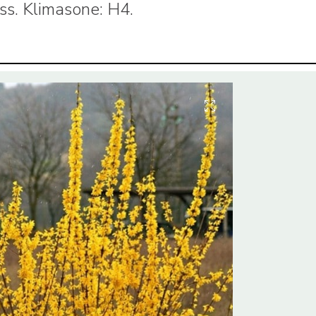
ass. Klimasone: H4.