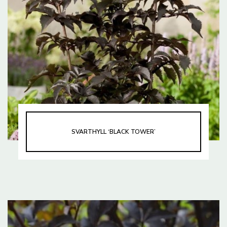
SVARTHYLL ‘BLACK TOWER’