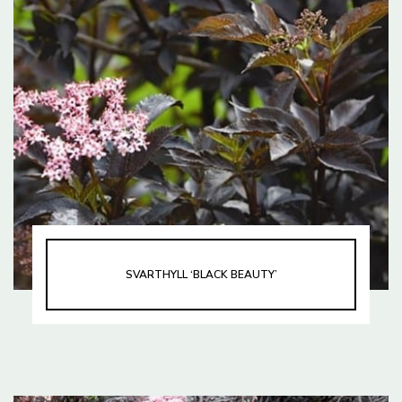
SVARTHYLL ‘BLACK BEAUTY’