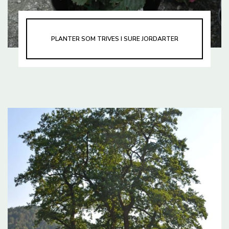
PLANTER SOM TRIVES I SURE JORDARTER