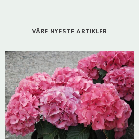
VÅRE NYESTE ARTIKLER