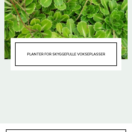
PLANTER FOR SKYGGEFULLE VOKSEPLASSER