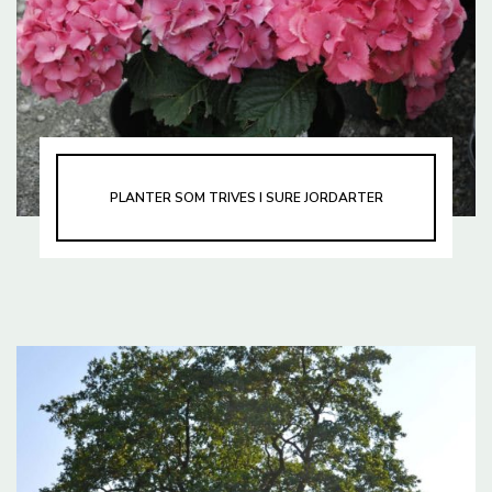
PLANTER SOM TRIVES I SURE JORDARTER