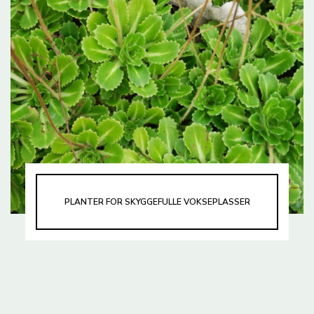
PLANTER FOR SKYGGEFULLE VOKSEPLASSER