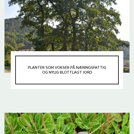
PLANTER SOM VOKSER PÅ NÆRINGSFATTIG
OG NYLIG BLOTTLAGT JORD