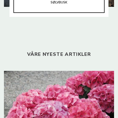
SØLVBUSK
VÅRE NYESTE ARTIKLER