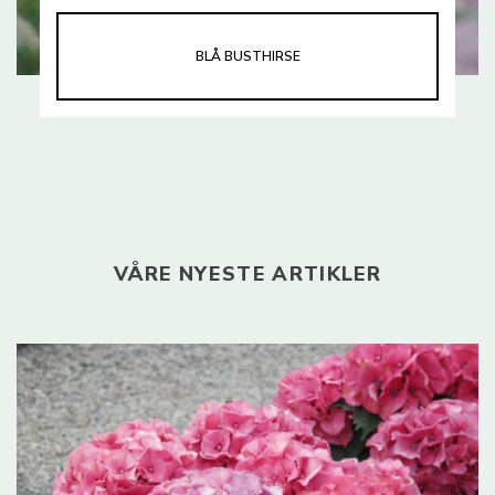
BLÅ BUSTHIRSE
VÅRE NYESTE ARTIKLER