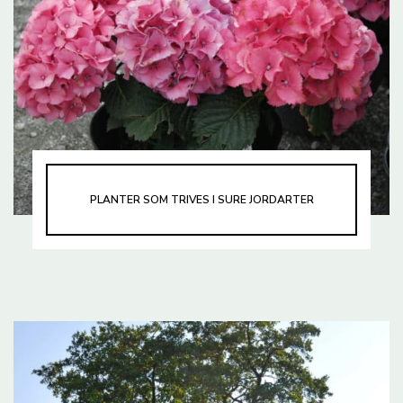
PLANTER SOM TRIVES I SURE JORDARTER