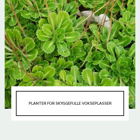
PLANTER FOR SKYGGEFULLE VOKSEPLASSER