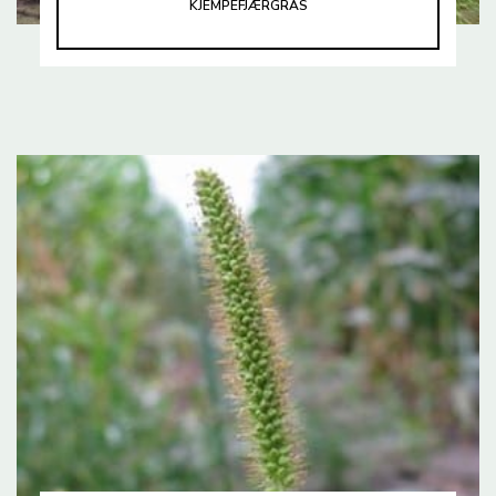
KJEMPEFJÆRGRAS