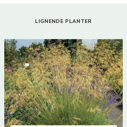
LIGNENDE PLANTER