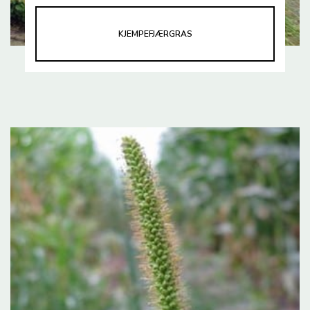
KJEMPEFJÆRGRAS