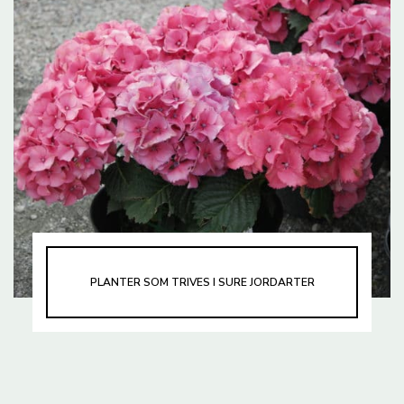
PLANTER SOM TRIVES I SURE JORDARTER