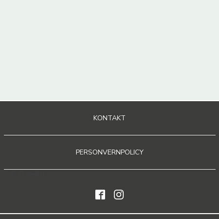
KONTAKT
PERSONVERNPOLICY
Sosiale medier