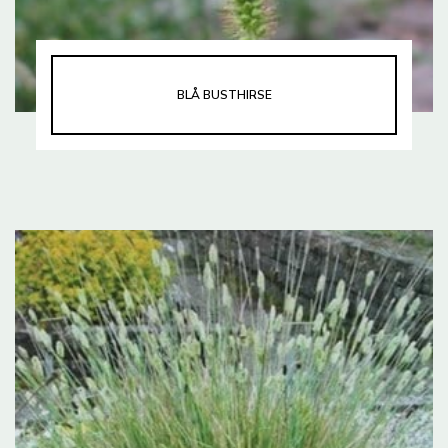
BLÅ BUSTHIRSE