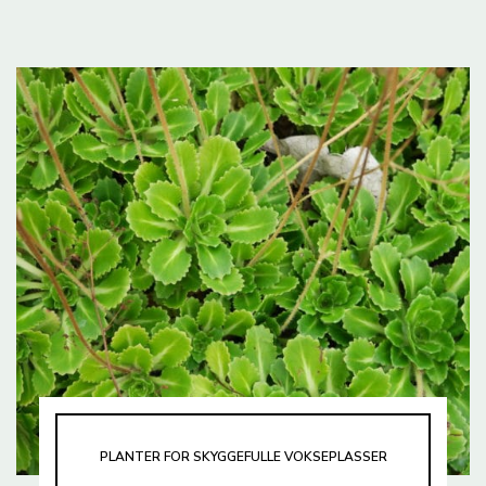
PLANTER FOR SKYGGEFULLE VOKSEPLASSER