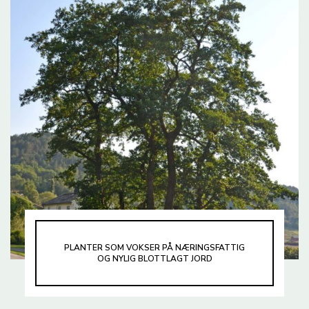
PLANTER SOM VOKSER PÅ NÆRINGSFATTIG
OG NYLIG BLOTTLAGT JORD