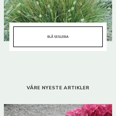
BLÅ SESLERIA
VÅRE NYESTE ARTIKLER