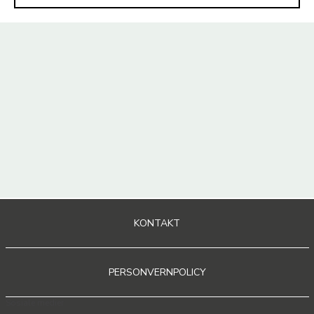
KONTAKT
PERSONVERNPOLICY
Sosiale medier