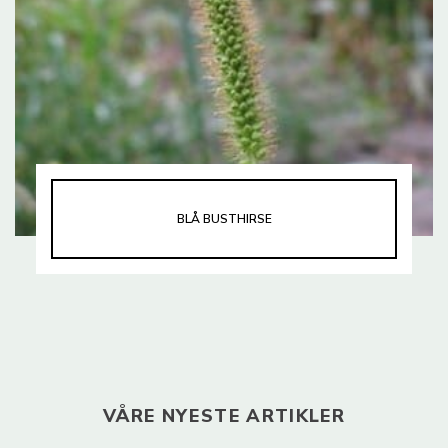
BLÅ BUSTHIRSE
VÅRE NYESTE ARTIKLER