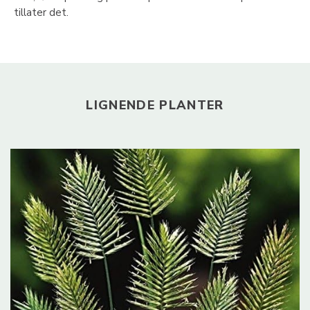
tillater det.
LIGNENDE PLANTER