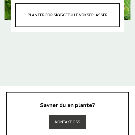
PLANTER FOR SKYGGEFULLE VOKSEPLASSER
Savner du en plante?
TIL TOPPEN
KONTAKT OSS