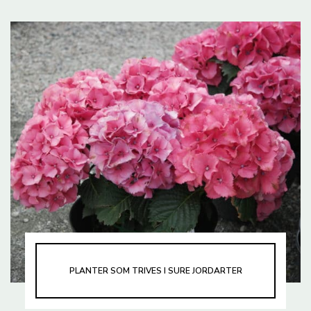
PLANTER SOM TRIVES I SURE JORDARTER