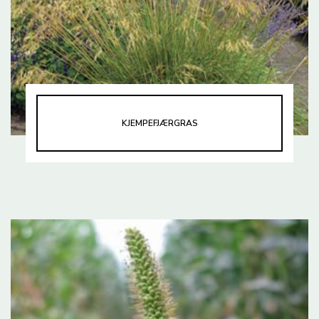
KJEMPEFJÆRGRAS