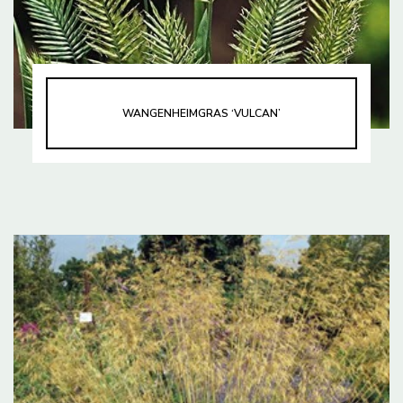
WANGENHEIMGRAS ‘VULCAN’