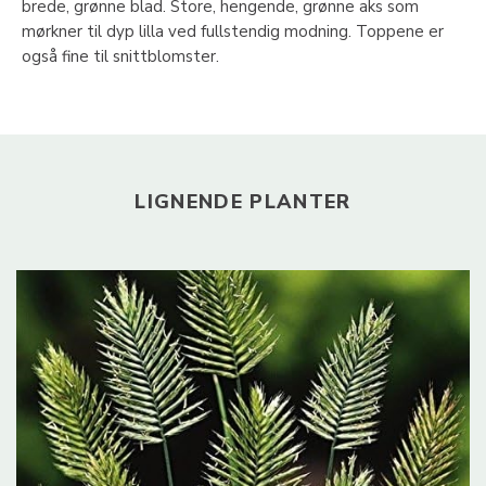
brede, grønne blad. Store, hengende, grønne aks som
mørkner til dyp lilla ved fullstendig modning. Toppene er
også fine til snittblomster.
LIGNENDE PLANTER