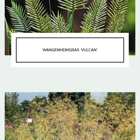
WANGENHEIMGRAS ‘VULCAN’