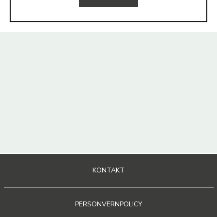
KONTAKT
PERSONVERNPOLICY