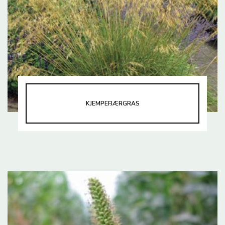
KJEMPEFJÆRGRAS