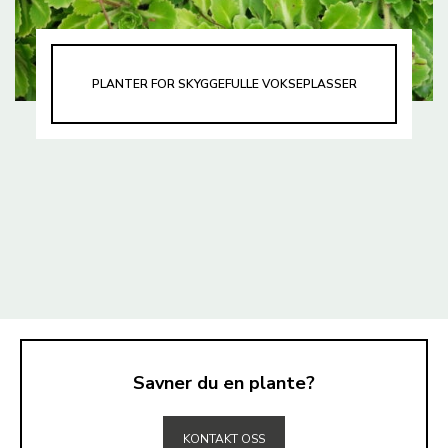
PLANTER FOR SKYGGEFULLE VOKSEPLASSER
Savner du en plante?
TIL TOPPEN
KONTAKT OSS