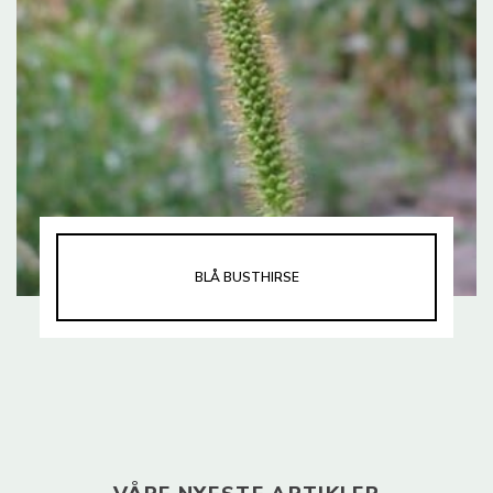
BLÅ BUSTHIRSE