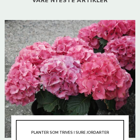
VÅRE NYESTE ARTIKLER
PLANTER SOM TRIVES I SURE JORDARTER