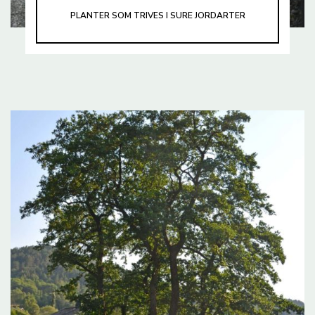
PLANTER SOM TRIVES I SURE JORDARTER