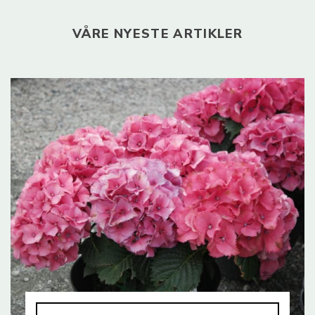
VÅRE NYESTE ARTIKLER