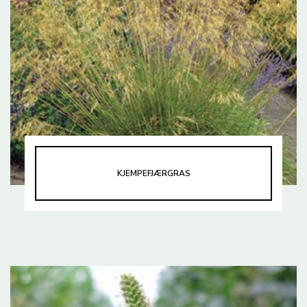
KJEMPEFJÆRGRAS