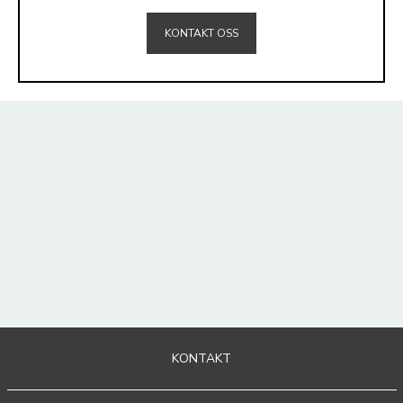
KONTAKT OSS
KONTAKT