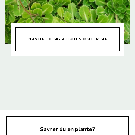
PLANTER FOR SKYGGEFULLE VOKSEPLASSER
Savner du en plante?
TIL TOPPEN