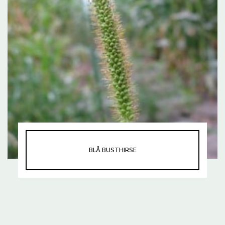
BLÅ BUSTHIRSE