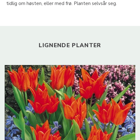
tidlig om høsten, eller med frø. Planten selvsår seg.
LIGNENDE PLANTER