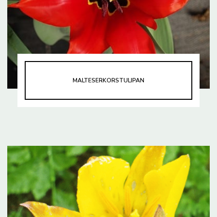
MALTESERKORSTULIPAN