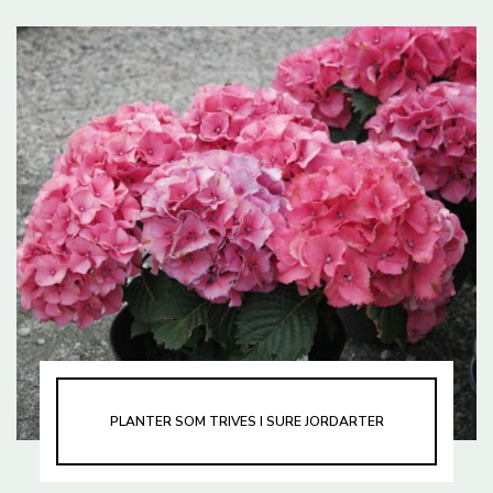
PLANTER SOM TRIVES I SURE JORDARTER