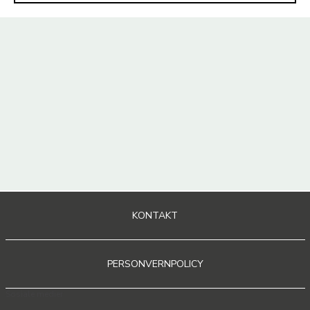
KONTAKT
PERSONVERNPOLICY
Sosiale medier