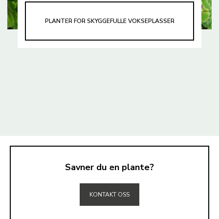
PLANTER FOR SKYGGEFULLE VOKSEPLASSER
Savner du en plante?
TIL TOPPEN
KONTAKT OSS