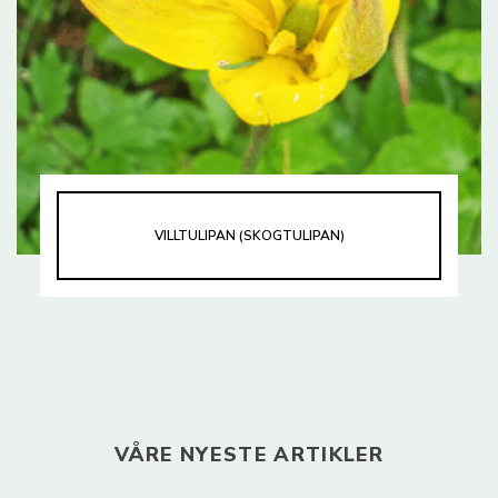
VILLTULIPAN (SKOGTULIPAN)
VÅRE NYESTE ARTIKLER