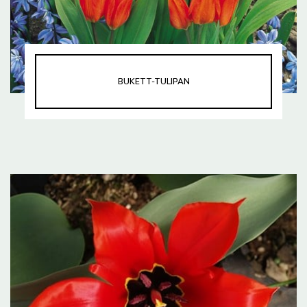
BUKETT-TULIPAN