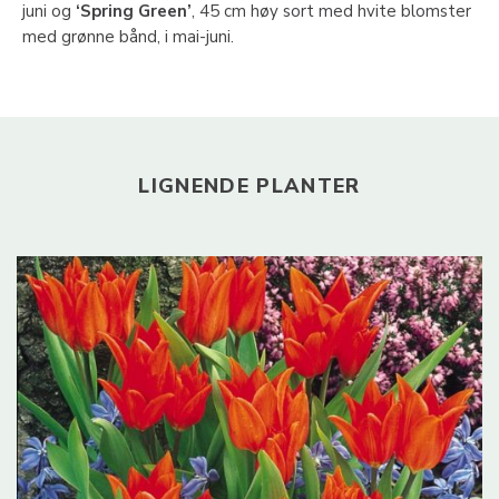
juni og
‘Spring Green’
, 45 cm høy sort med hvite blomster
med grønne bånd, i mai-juni.
LIGNENDE PLANTER