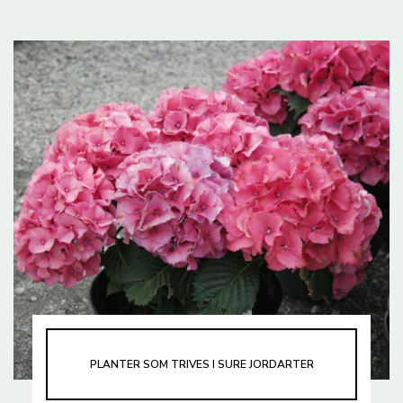
PLANTER SOM TRIVES I SURE JORDARTER