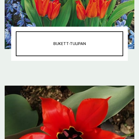
BUKETT-TULIPAN