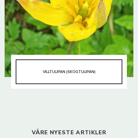
VILLTULIPAN (SKOGTULIPAN)
VÅRE NYESTE ARTIKLER