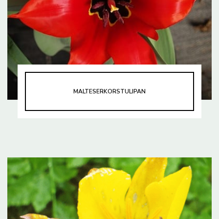
MALTESERKORSTULIPAN