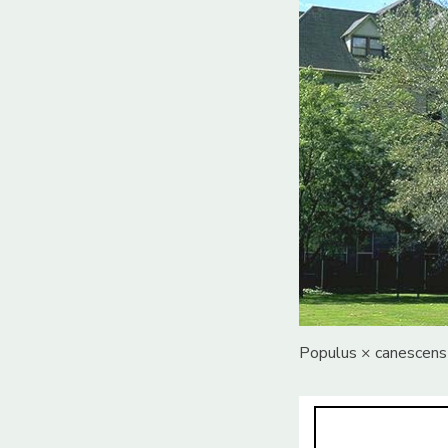
Populus × canescens