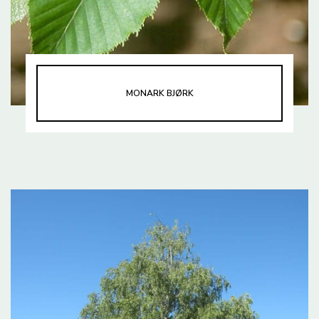
MONARK BJØRK