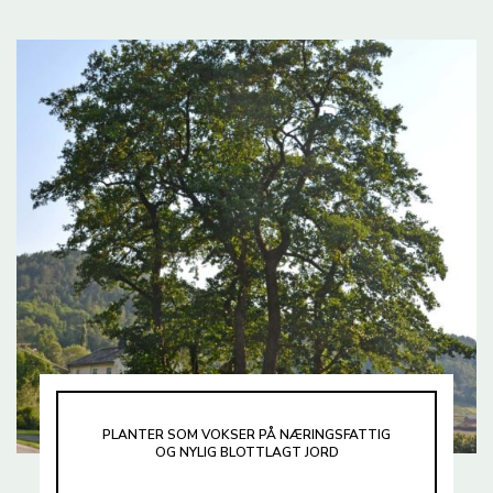
PLANTER SOM VOKSER PÅ NÆRINGSFATTIG
OG NYLIG BLOTTLAGT JORD