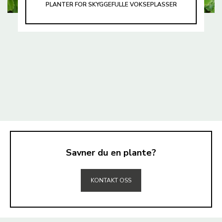
PLANTER FOR SKYGGEFULLE VOKSEPLASSER
Savner du en plante?
TIL TOPPEN
KONTAKT OSS