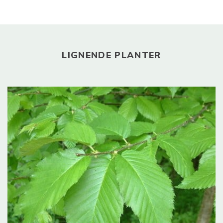
LIGNENDE PLANTER