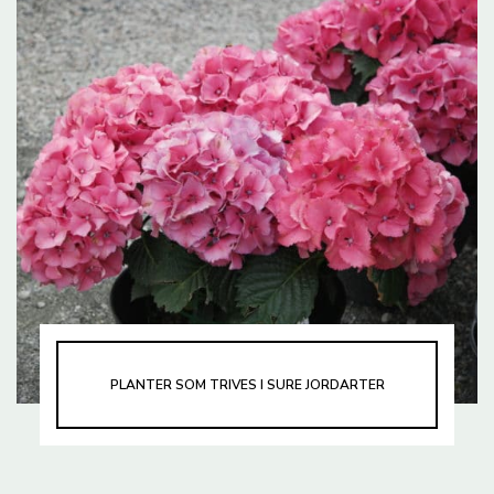
PLANTER SOM TRIVES I SURE JORDARTER