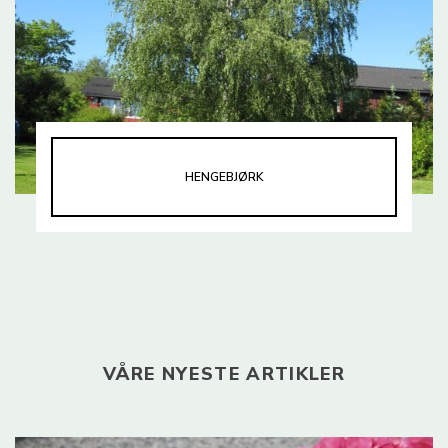
HENGEBJØRK
VÅRE NYESTE ARTIKLER