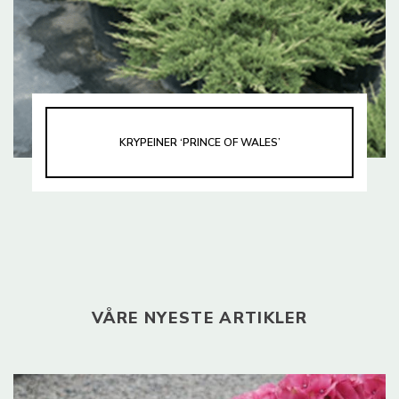
KRYPEINER ‘PRINCE OF WALES’
VÅRE NYESTE ARTIKLER