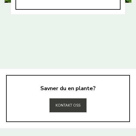
Savner du en plante?
TIL TOPPEN
KONTAKT OSS