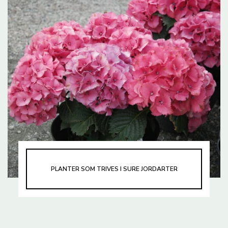
PLANTER SOM TRIVES I SURE JORDARTER