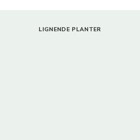
LIGNENDE PLANTER