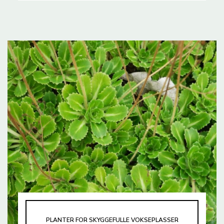
PLANTER FOR SKYGGEFULLE VOKSEPLASSER