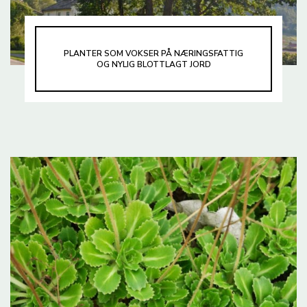
PLANTER SOM VOKSER PÅ NÆRINGSFATTIG
OG NYLIG BLOTTLAGT JORD