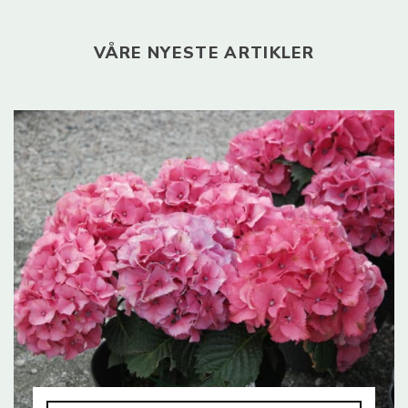
VÅRE NYESTE ARTIKLER