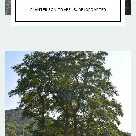
PLANTER SOM TRIVES I SURE JORDARTER