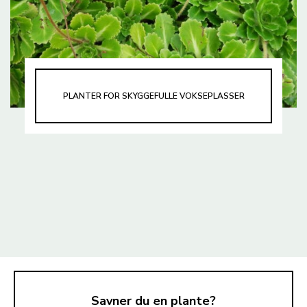
PLANTER FOR SKYGGEFULLE VOKSEPLASSER
Savner du en plante?