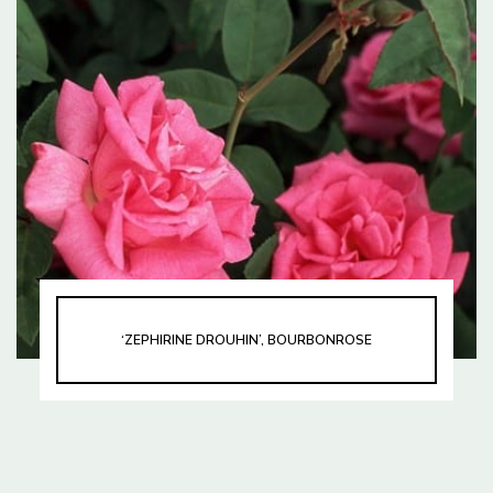
‘ZEPHIRINE DROUHIN’, BOURBONROSE