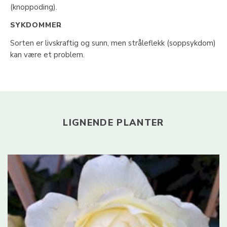
(knoppoding).
SYKDOMMER
Sorten er livskraftig og sunn, men stråleflekk (soppsykdom)
kan være et problem.
LIGNENDE PLANTER