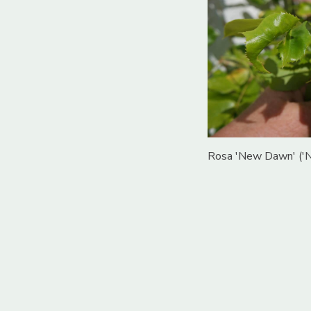
Rosa 'New Dawn' ('N