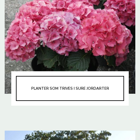
PLANTER SOM TRIVES I SURE JORDARTER