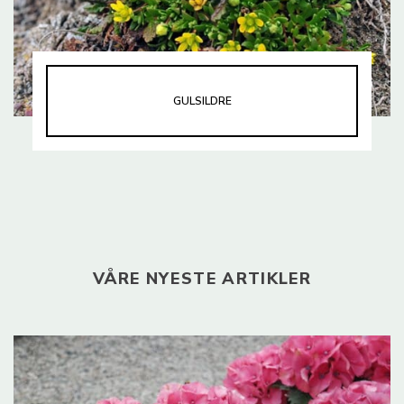
GULSILDRE
VÅRE NYESTE ARTIKLER