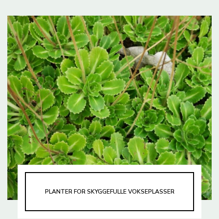
PLANTER FOR SKYGGEFULLE VOKSEPLASSER