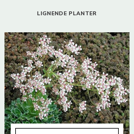
LIGNENDE PLANTER