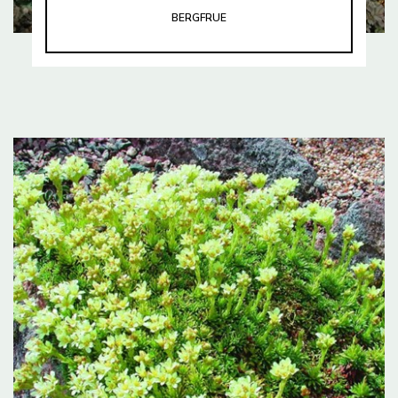
BERGFRUE