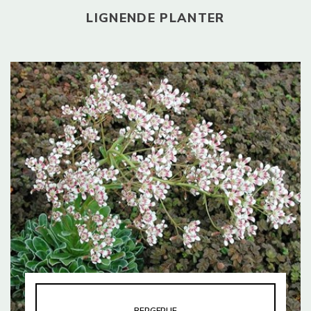
LIGNENDE PLANTER
BERGFRUE