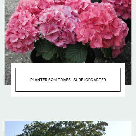
PLANTER SOM TRIVES I SURE JORDARTER