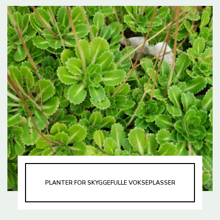
PLANTER FOR SKYGGEFULLE VOKSEPLASSER