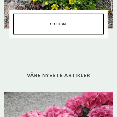
GULSILDRE
VÅRE NYESTE ARTIKLER