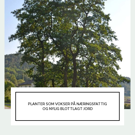
PLANTER SOM VOKSER PÅ NÆRINGSFATTIG
OG NYLIG BLOTTLAGT JORD