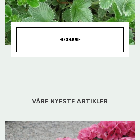
BLODMURE
VÅRE NYESTE ARTIKLER