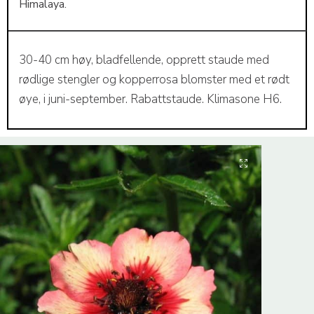
Himalaya.
30-40 cm høy, bladfellende, opprett staude med
rødlige stengler og kopperrosa blomster med et rødt
øye, i juni-september. Rabattstaude. Klimasone H6.