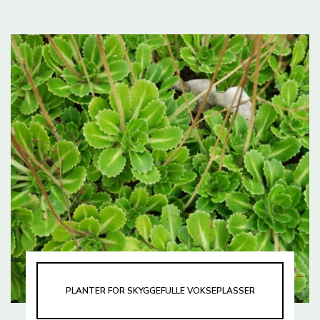
PLANTER FOR SKYGGEFULLE VOKSEPLASSER