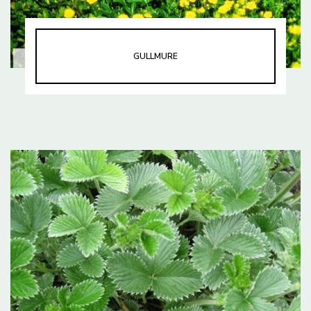
GULLMURE