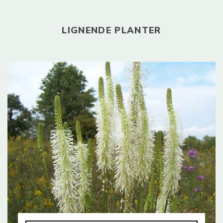
LIGNENDE PLANTER