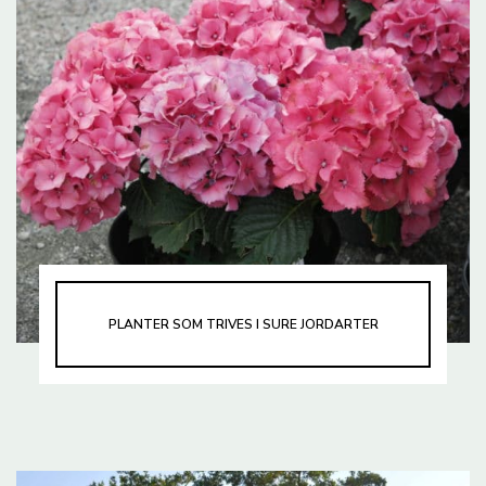
PLANTER SOM TRIVES I SURE JORDARTER