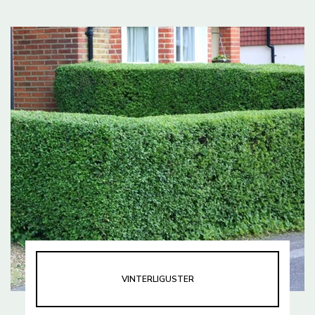
VINTERLIGUSTER