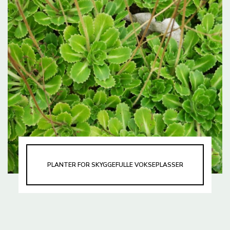
PLANTER FOR SKYGGEFULLE VOKSEPLASSER