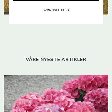
GRØNNGULLBUSK
VÅRE NYESTE ARTIKLER