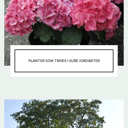
PLANTER SOM TRIVES I SURE JORDARTER