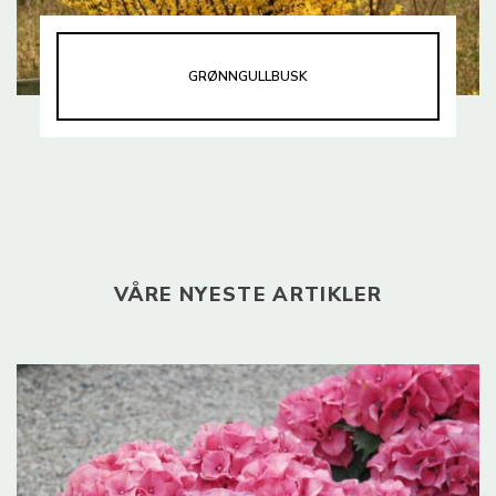
GRØNNGULLBUSK
VÅRE NYESTE ARTIKLER