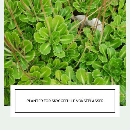
PLANTER FOR SKYGGEFULLE VOKSEPLASSER