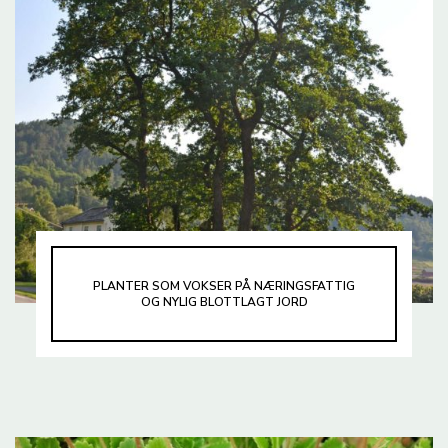
PLANTER SOM VOKSER PÅ NÆRINGSFATTIG
OG NYLIG BLOTTLAGT JORD