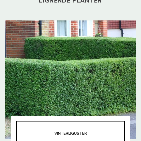
LIGNENDE PLANTER
VINTERLIGUSTER