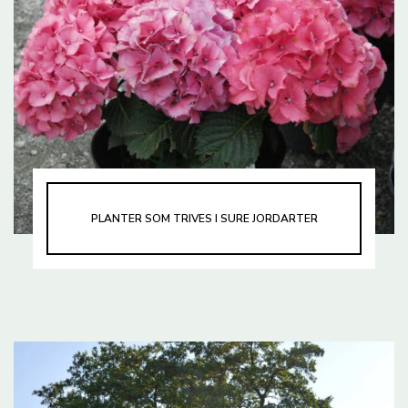
PLANTER SOM TRIVES I SURE JORDARTER