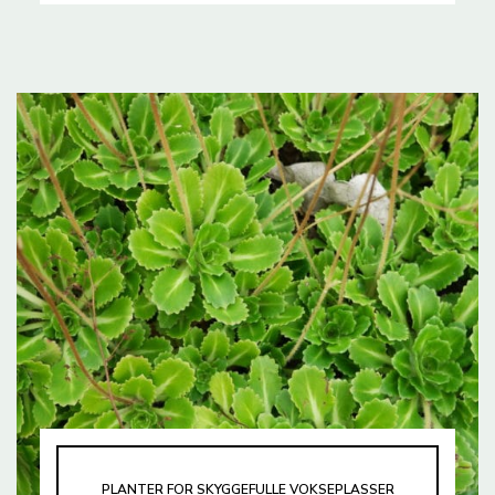
PLANTER FOR SKYGGEFULLE VOKSEPLASSER