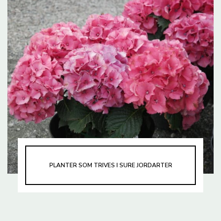
PLANTER SOM TRIVES I SURE JORDARTER