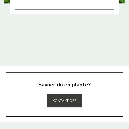
Savner du en plante?
TIL TOPPEN
KONTAKT OSS