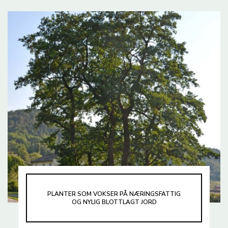
PLANTER SOM VOKSER PÅ NÆRINGSFATTIG
OG NYLIG BLOTTLAGT JORD