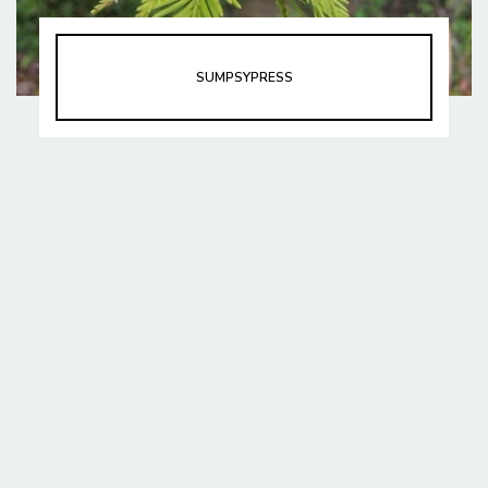
SUMPSYPRESS