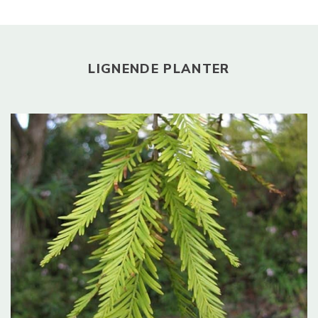
LIGNENDE PLANTER