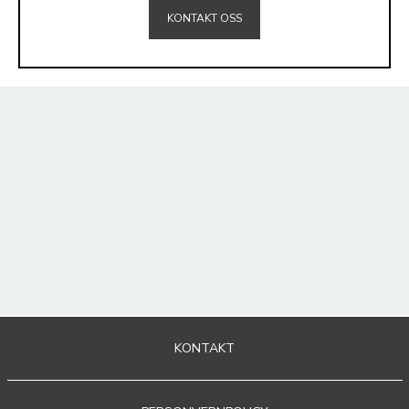
KONTAKT OSS
KONTAKT