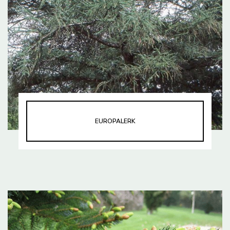
EUROPALERK