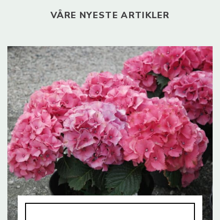
VÅRE NYESTE ARTIKLER