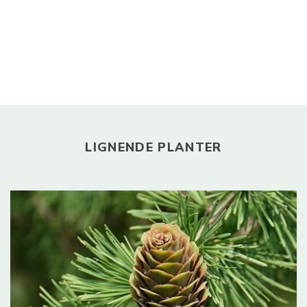
LIGNENDE PLANTER