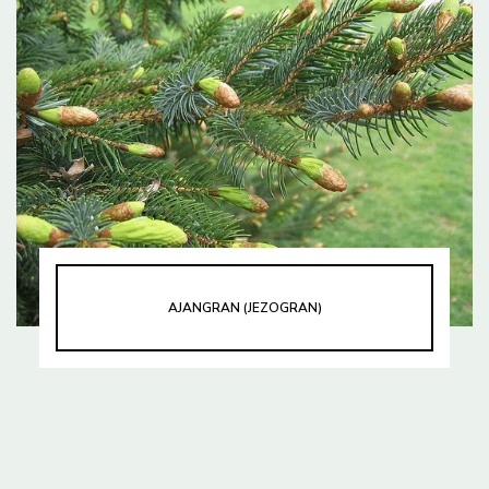
AJANGRAN (JEZOGRAN)