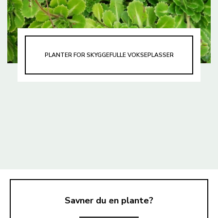
PLANTER FOR SKYGGEFULLE VOKSEPLASSER
Savner du en plante?
TIL TOPPEN