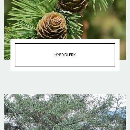
HYBRIDLERK