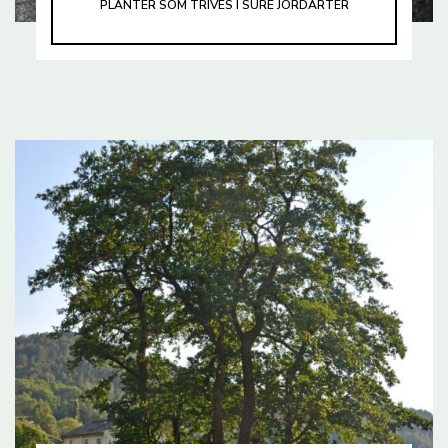
PLANTER SOM TRIVES I SURE JORDARTER