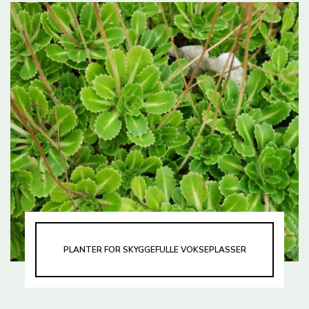
PLANTER FOR SKYGGEFULLE VOKSEPLASSER