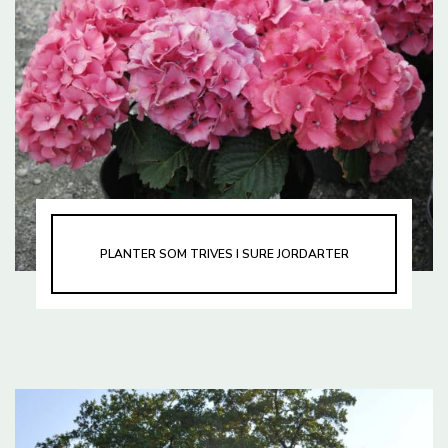
PLANTER SOM TRIVES I SURE JORDARTER