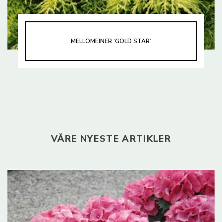
MELLOMEINER ‘GOLD STAR’
VÅRE NYESTE ARTIKLER