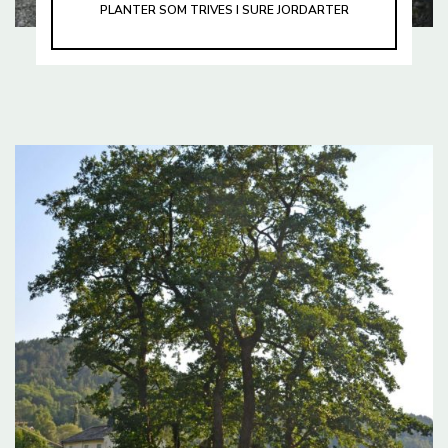
PLANTER SOM TRIVES I SURE JORDARTER