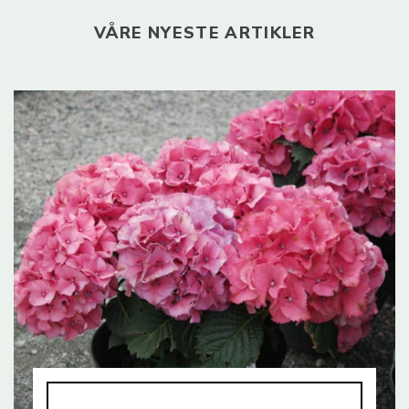
VÅRE NYESTE ARTIKLER