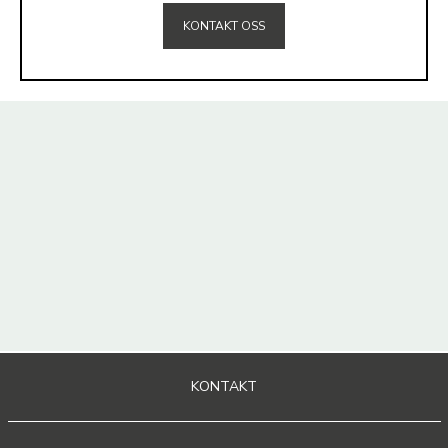
KONTAKT OSS
KONTAKT