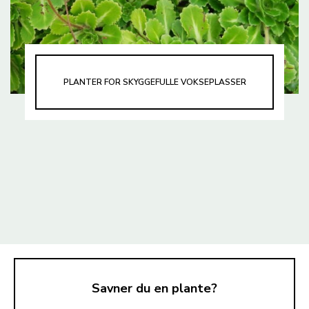
PLANTER FOR SKYGGEFULLE VOKSEPLASSER
Savner du en plante?
TIL TOPPEN