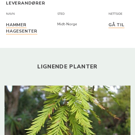
LEVERANDØRER
NAVN
STED
NETTSIDE
Midt-Norge
HAMMER
GÅ TIL
HAGESENTER
LIGNENDE PLANTER