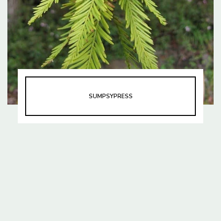
SUMPSYPRESS