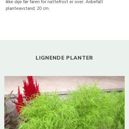
ikke skje før faren for nattefrost er over. Anbefalt
planteavstand: 20 cm.
LIGNENDE PLANTER