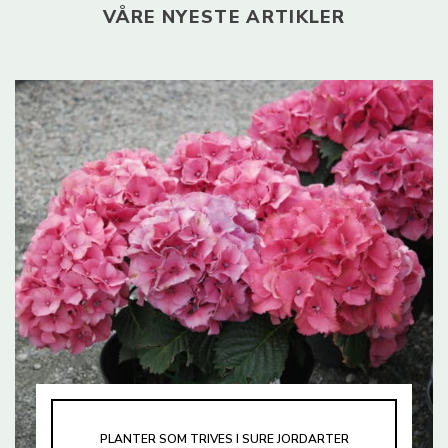
VÅRE NYESTE ARTIKLER
PLANTER SOM TRIVES I SURE JORDARTER