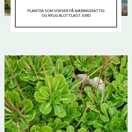
PLANTER SOM VOKSER PÅ NÆRINGSFATTIG
OG NYLIG BLOTTLAGT JORD