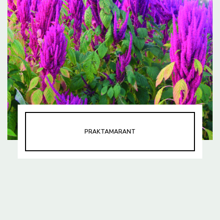
PRAKTAMARANT