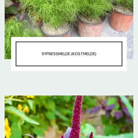
SYPRESSMELDE (KOSTMELDE)