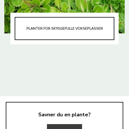
PLANTER FOR SKYGGEFULLE VOKSEPLASSER
Savner du en plante?
TIL TOPPEN