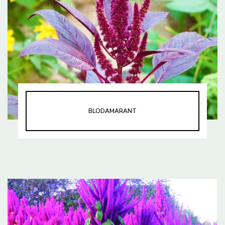
BLODAMARANT