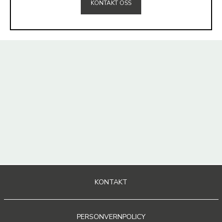
KONTAKT OSS
KONTAKT
PERSONVERNPOLICY