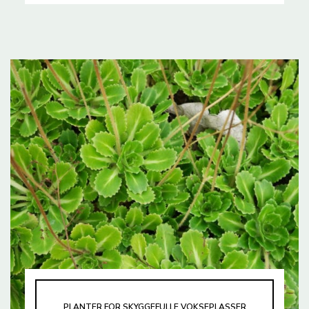
PLANTER FOR SKYGGEFULLE VOKSEPLASSER