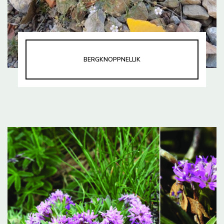
BERGKNOPPNELLIK