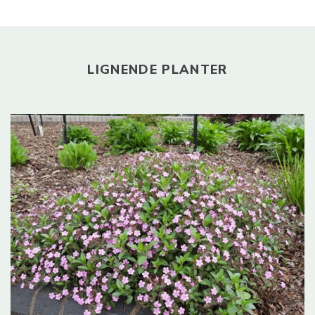
LIGNENDE PLANTER