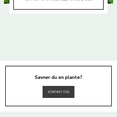
Savner du en plante?
TIL TOPPEN
KONTAKT OSS