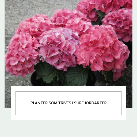
PLANTER SOM TRIVES I SURE JORDARTER