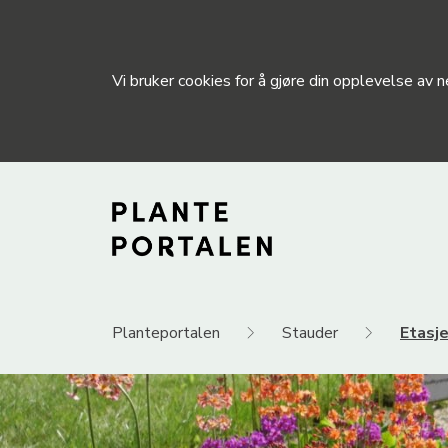
Vi bruker cookies for å gjøre din opplevelse av
Planteportalen
Stauder
Etasj