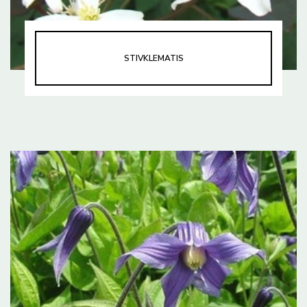
STIVKLEMATIS