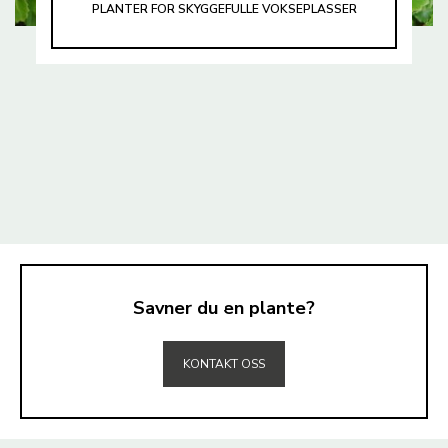
PLANTER FOR SKYGGEFULLE VOKSEPLASSER
Savner du en plante?
TIL TOPPEN
KONTAKT OSS