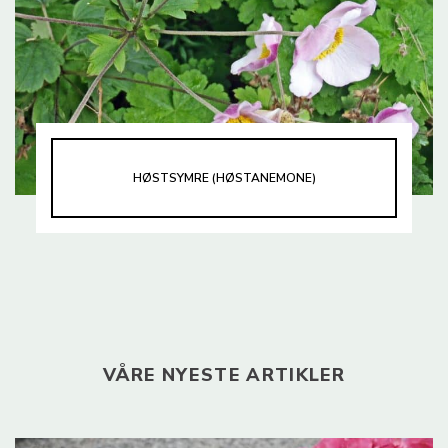
HØSTSYMRE (HØSTANEMONE)
VÅRE NYESTE ARTIKLER