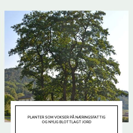
PLANTER SOM VOKSER PÅ NÆRINGSFATTIG
OG NYLIG BLOTTLAGT JORD