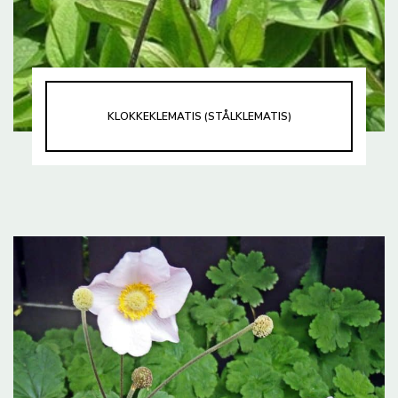
KLOKKEKLEMATIS (STÅLKLEMATIS)