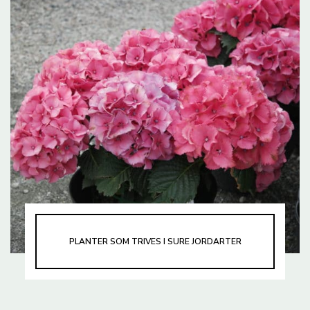
PLANTER SOM TRIVES I SURE JORDARTER