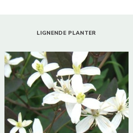
LIGNENDE PLANTER