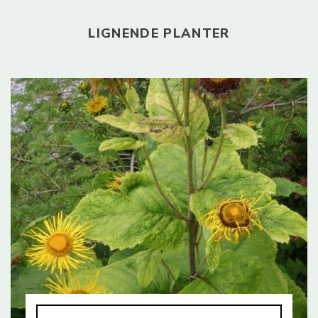
LIGNENDE PLANTER