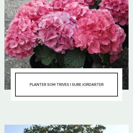
PLANTER SOM TRIVES I SURE JORDARTER