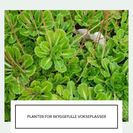
PLANTER FOR SKYGGEFULLE VOKSEPLASSER