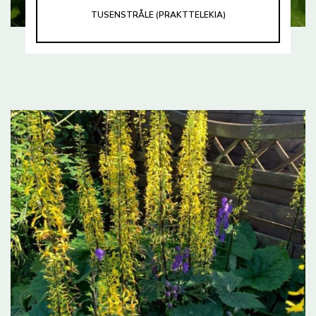
TUSENSTRÅLE (PRAKTTELEKIA)