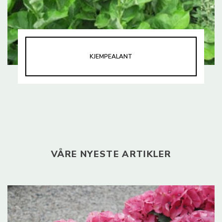
KJEMPEALANT
VÅRE NYESTE ARTIKLER