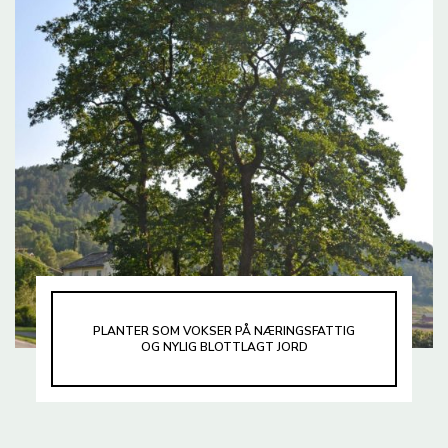
PLANTER SOM VOKSER PÅ NÆRINGSFATTIG
OG NYLIG BLOTTLAGT JORD