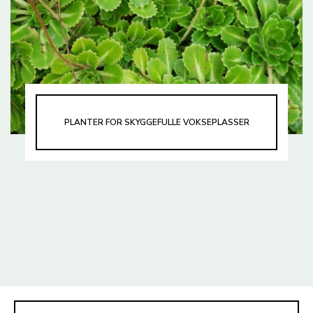
PLANTER FOR SKYGGEFULLE VOKSEPLASSER