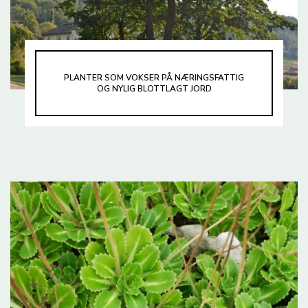
PLANTER SOM VOKSER PÅ NÆRINGSFATTIG
OG NYLIG BLOTTLAGT JORD