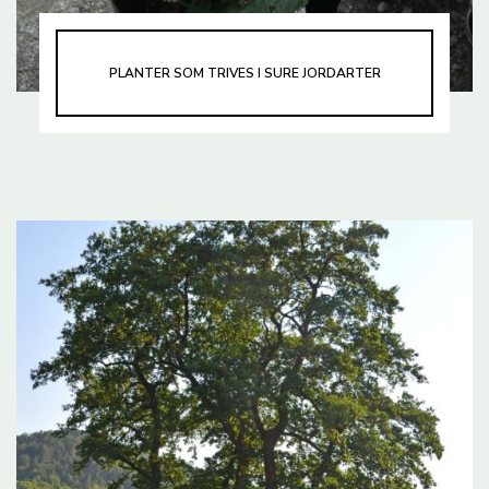
PLANTER SOM TRIVES I SURE JORDARTER