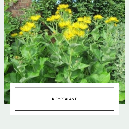
KJEMPEALANT