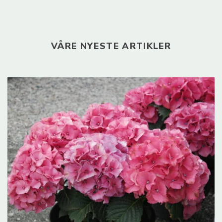
VÅRE NYESTE ARTIKLER