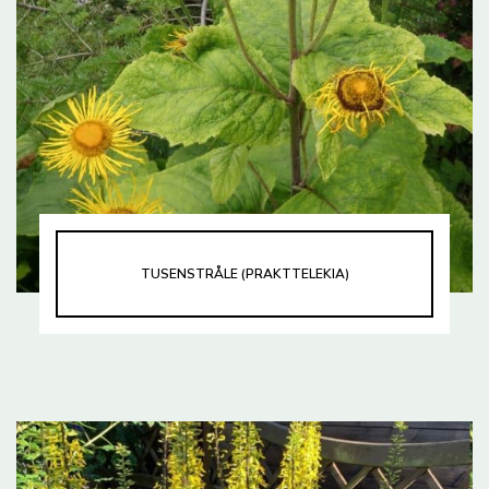
TUSENSTRÅLE (PRAKTTELEKIA)