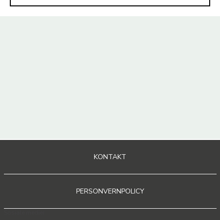
KONTAKT
PERSONVERNPOLICY
Sosiale medier