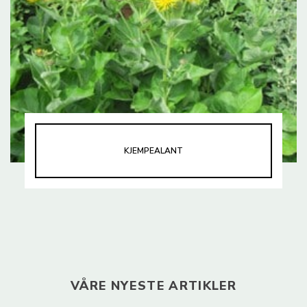
KJEMPEALANT
VÅRE NYESTE ARTIKLER