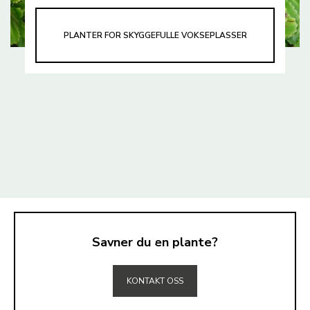
PLANTER FOR SKYGGEFULLE VOKSEPLASSER
Savner du en plante?
TIL TOPPEN
KONTAKT OSS