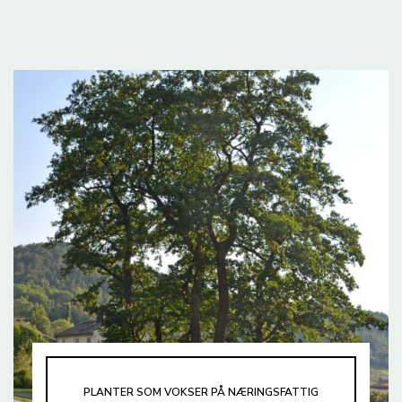
PLANTER SOM VOKSER PÅ NÆRINGSFATTIG