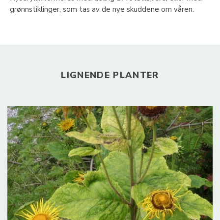
grønnstiklinger, som tas av de nye skuddene om våren.
LIGNENDE PLANTER