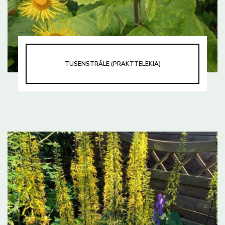
TUSENSTRÅLE (PRAKTTELEKIA)