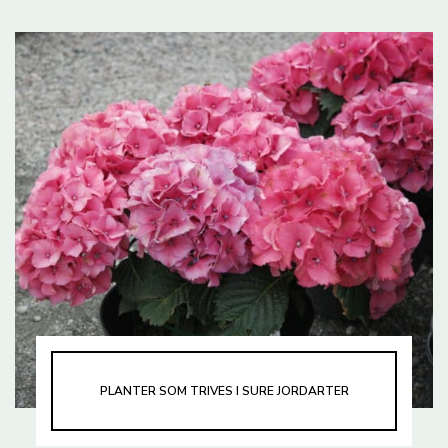
PLANTER SOM TRIVES I SURE JORDARTER