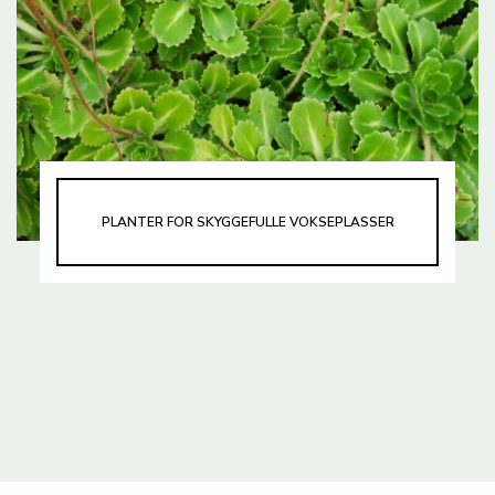
PLANTER FOR SKYGGEFULLE VOKSEPLASSER