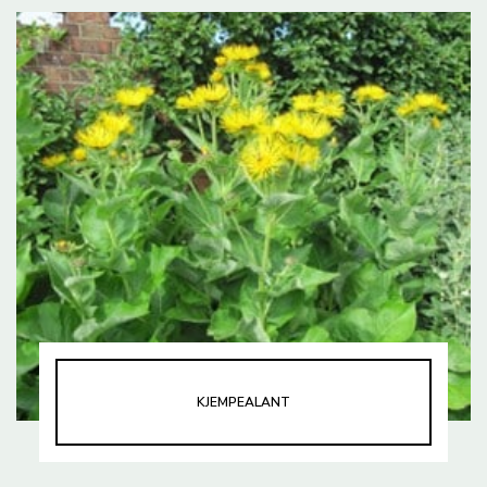
KJEMPEALANT