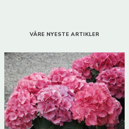
VÅRE NYESTE ARTIKLER