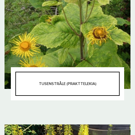
TUSENSTRÅLE (PRAKTTELEKIA)