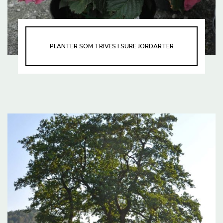
PLANTER SOM TRIVES I SURE JORDARTER