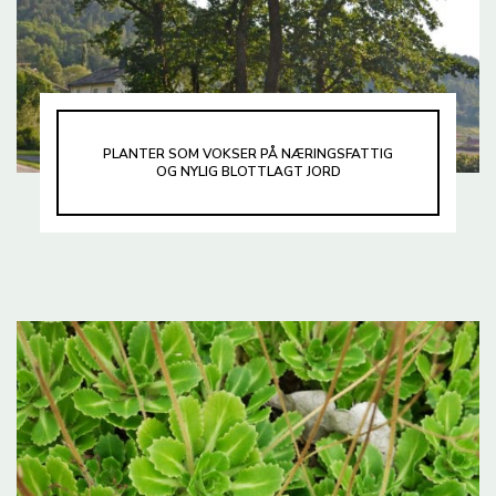
PLANTER SOM VOKSER PÅ NÆRINGSFATTIG
OG NYLIG BLOTTLAGT JORD