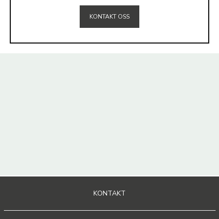
KONTAKT OSS
KONTAKT